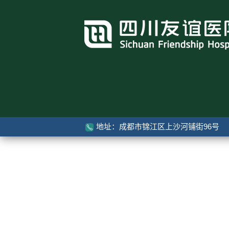
地址：成都市锦江区上沙河铺街96号