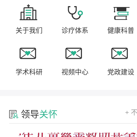
关于我们
诊疗体系
健康科普
学术科研
视频中心
党政建设
+ 
领导
关怀